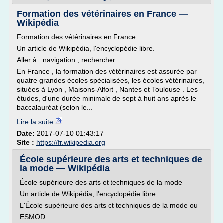
Formation des vétérinaires en France —
Wikipédia
Formation des vétérinaires en France
Un article de Wikipédia, l'encyclopédie libre.
Aller à : navigation , rechercher
En France , la formation des vétérinaires est assurée par
quatre grandes écoles spécialisées, les écoles vétérinaires,
situées à Lyon , Maisons-Alfort , Nantes et Toulouse . Les
études, d'une durée minimale de sept à huit ans après le
baccalauréat (selon le...
Lire la suite
Date:
2017-07-10 01:43:17
Site :
https://fr.wikipedia.org
École supérieure des arts et techniques de
la mode — Wikipédia
École supérieure des arts et techniques de la mode
Un article de Wikipédia, l'encyclopédie libre.
L'École supérieure des arts et techniques de la mode ou
ESMOD