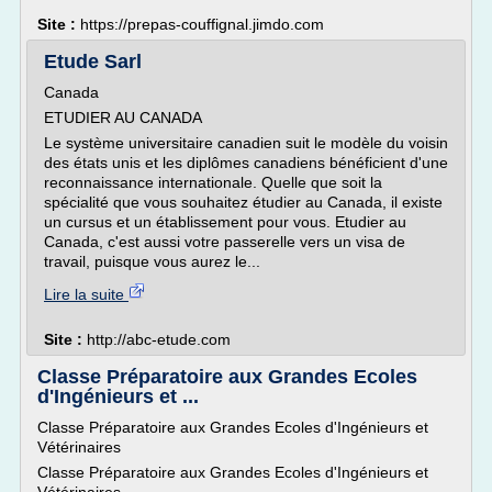
Site :
https://prepas-couffignal.jimdo.com
Etude Sarl
Canada
ETUDIER AU CANADA
Le système universitaire canadien suit le modèle du voisin
des états unis et les diplômes canadiens bénéficient d'une
reconnaissance internationale. Quelle que soit la
spécialité que vous souhaitez étudier au Canada, il existe
un cursus et un établissement pour vous. Etudier au
Canada, c'est aussi votre passerelle vers un visa de
travail, puisque vous aurez le...
Lire la suite
Site :
http://abc-etude.com
Classe Préparatoire aux Grandes Ecoles
d'Ingénieurs et ...
Classe Préparatoire aux Grandes Ecoles d'Ingénieurs et
Vétérinaires
Classe Préparatoire aux Grandes Ecoles d'Ingénieurs et