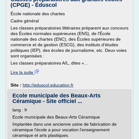
(CPGE) - Éduscol
École nationale des chartes
Cadre général
Les classes préparatoires littéraires préparent aux concours
des Écoles normales supérieures (ENS), de l'École
nationale des chartes (ENC), des Écoles supérieures de
commerce et de gestion (ESCG), des instituts d'études
politiques (IEP), des écoles de journalisme, etc. Deux voies
sont organisées :
Les classes préparatoires A/L, dites «...
Lire la suite
Site :
http://eduscol.education.fr
Ecole municipale des Beaux-Arts
Céramique - Site officiel ...
lang : fr
Ecole municipale des Beaux-Arts Céramique
Implantée dans une ancienne usine de fabrication de
céramique l'école a pour vocation l'enseignement
céramique et arts plastiques.