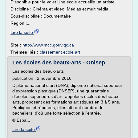
Disponible pour le volet Une école accueille un artiste
Discipline : Cinéma et vidéo, Médias et multimédia
Sous-discipline : Documentaire
Région :...
Lire la suite
Site :
http://www.mcc.gouv.qc.ca
Thèmes liés :
classement ecole art
Les écoles des beaux-arts - Onisep
Les écoles des beaux-arts
publication : 2 novembre 2016
Diplôme national d'art (DNA), diplôme national supérieur
d'expression plastique (DNSEP), une quarantaine
d'écoles supérieures d'art, appelées écoles des beaux-
arts, proposent des formations artistiques en 3 à 5 ans.
Publiques et réputées, elles attirent nombre de
bacheliers, d'où une forte sélection à l'entrée.
© Esba...
Lire la suite