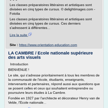
Les classes préparatoires littéraires et artistiques sont
divisées en cinq types de cursus. © delightimages.com -
Fotolia
Les classes préparatoires littéraires et artistiques sont
divisées en cinq types de cursus. Ces derniers
s'adressent à différentes...
Lire la suite
Site :
https://www.orientation-education.com
LA CAMBRE / Ecole nationale supérieure
des arts visuels
Introduction
BIENVENUE !
Le site, qui s'adresse prioritairement à tous les membres de
la communauté de l'école, étudiants, enseignants,
intervenants et partenaires, répond aussi aux questions que
se posent celles et ceux qui souhaitent entreprendre ou
poursuivre leurs études à La Cambre.
Fondée en 1927 par l'architecte et décorateur Henry van de
Velde, l'Ecole nationale...