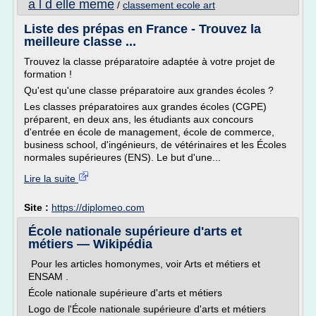
a l d elle meme
/
classement ecole art
Liste des prépas en France - Trouvez la
meilleure classe ...
Trouvez la classe préparatoire adaptée à votre projet de
formation !
Qu'est qu'une classe préparatoire aux grandes écoles ?
Les classes préparatoires aux grandes écoles (CGPE)
préparent, en deux ans, les étudiants aux concours
d'entrée en école de management, école de commerce,
business school, d'ingénieurs, de vétérinaires et les Écoles
normales supérieures (ENS). Le but d'une...
Lire la suite
Site :
https://diplomeo.com
École nationale supérieure d'arts et
métiers — Wikipédia
Pour les articles homonymes, voir Arts et métiers et
ENSAM .
École nationale supérieure d'arts et métiers
Logo de l'École nationale supérieure d'arts et métiers