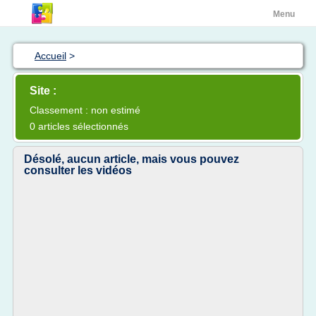
Menu
Accueil
>
Site :
Classement : non estimé
0 articles sélectionnés
Désolé, aucun article, mais vous pouvez
consulter les vidéos