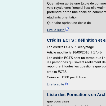
Que fait-on après une Ecole de commer
voie royale vers l'emploi l'est-elle vra
prétendre après une école de commerc
étudiants orientation
Que faire après une école de...
Lire la suite
Crédits ECTS : définition et 
Les crédits ECTS ? Décryptage
Article modifié le 16/09/2016 à 17:45
Les crédits ECTS sont un terme que l'o
les personnes qui savent réellement de qu
répondre à toutes les questions que vo
crédits ECTS
Créés en 1988 par l'Union...
Lire la suite
Liste des Formations en Arch
que vous visez