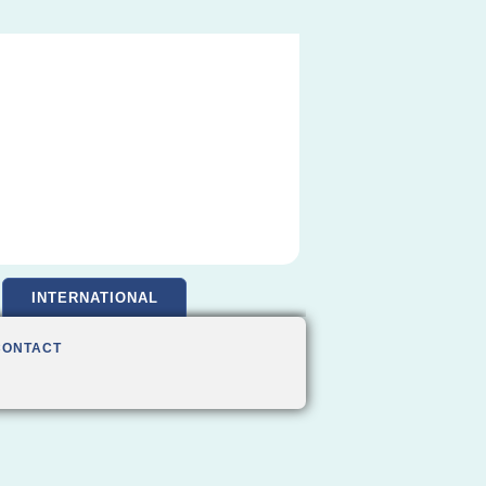
INTERNATIONAL
CONTACT