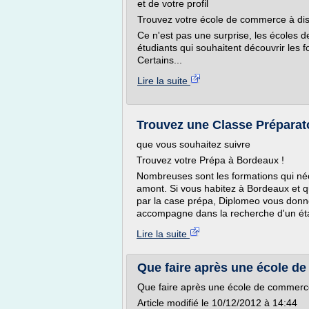
et de votre profil
Trouvez votre école de commerce à dis
Ce n'est pas une surprise, les écoles
étudiants qui souhaitent découvrir les
Certains...
Lire la suite
Trouvez une Classe Préparato
que vous souhaitez suivre
Trouvez votre Prépa à Bordeaux !
Nombreuses sont les formations qui néc
amont. Si vous habitez à Bordeaux et 
par la case prépa, Diplomeo vous donne
accompagne dans la recherche d'un éta
Lire la suite
Que faire après une école d
Que faire après une école de commerc
Article modifié le 10/12/2012 à 14:44