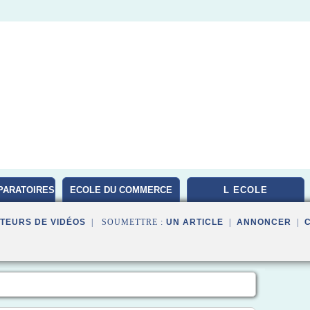
PARATOIRES
ECOLE DU COMMERCE
L ECOLE
TEURS DE VIDÉOS
| SOUMETTRE :
UN ARTICLE
|
ANNONCER
|