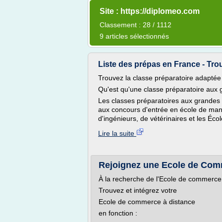
Site : https://diplomeo.com
Classement : 28 / 1112
9 articles sélectionnés
Liste des prépas en France - Trouv
Trouvez la classe préparatoire adaptée 
Qu'est qu'une classe préparatoire aux 
Les classes préparatoires aux grandes 
aux concours d'entrée en école de ma
d'ingénieurs, de vétérinaires et les Éc
Lire la suite
Rejoignez une Ecole de Comm
À la recherche de l'Ecole de commerce 
Trouvez et intégrez votre
Ecole de commerce à distance
en fonction :