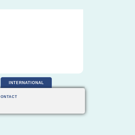
INTERNATIONAL
CONTACT