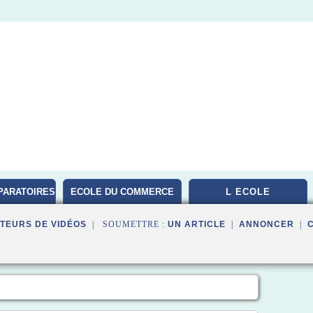
PARATOIRES
ECOLE DU COMMERCE
L ECOLE
TEURS DE VIDÉOS
| SOUMETTRE :
UN ARTICLE
|
ANNONCER
|