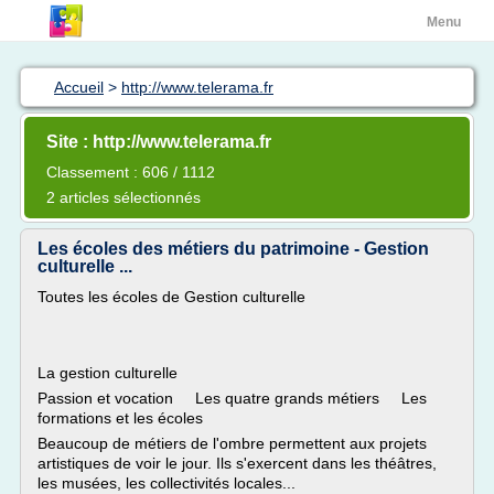
Menu
Accueil
>
http://www.telerama.fr
Site : http://www.telerama.fr
Classement : 606 / 1112
2 articles sélectionnés
Les écoles des métiers du patrimoine - Gestion
culturelle ...
Toutes les écoles de Gestion culturelle
La gestion culturelle
Passion et vocation Les quatre grands métiers Les
formations et les écoles
Beaucoup de métiers de l'ombre permettent aux projets
artistiques de voir le jour. Ils s'exercent dans les théâtres,
les musées, les collectivités locales...