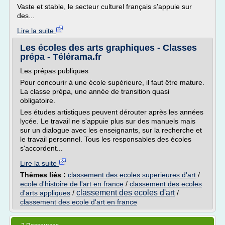
Vaste et stable, le secteur culturel français s'appuie sur
des...
Lire la suite
Les écoles des arts graphiques - Classes
prépa - Télérama.fr
Les prépas publiques
Pour concourir à une école supérieure, il faut être mature.
La classe prépa, une année de transition quasi
obligatoire.
Les études artistiques peuvent dérouter après les années
lycée. Le travail ne s'appuie plus sur des manuels mais
sur un dialogue avec les enseignants, sur la recherche et
le travail personnel. Tous les responsables des écoles
s'accordent...
Lire la suite
Thèmes liés :
classement des ecoles superieures d'art
/
ecole d'histoire de l'art en france
/
classement des ecoles
classement des ecoles d'art
d'arts appliques
/
/
classement des ecole d'art en france