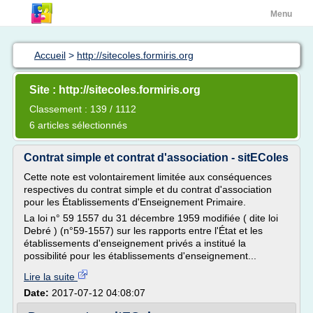
Menu
Accueil
>
http://sitecoles.formiris.org
Site : http://sitecoles.formiris.org
Classement : 139 / 1112
6 articles sélectionnés
Contrat simple et contrat d'association - sitEColes
Cette note est volontairement limitée aux conséquences
respectives du contrat simple et du contrat d'association
pour les Établissements d'Enseignement Primaire.
La loi n° 59 1557 du 31 décembre 1959 modifiée ( dite loi
Debré ) (n°59-1557) sur les rapports entre l'État et les
établissements d'enseignement privés a institué la
possibilité pour les établissements d'enseignement...
Lire la suite
Date:
2017-07-12 04:08:07