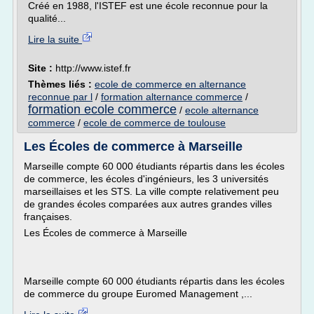
Créé en 1988, l'ISTEF est une école reconnue pour la
qualité...
Lire la suite
Site :
http://www.istef.fr
Thèmes liés :
ecole de commerce en alternance
reconnue par l
/
formation alternance commerce
/
formation ecole commerce
/
ecole alternance
commerce
/
ecole de commerce de toulouse
Les Écoles de commerce à Marseille
Marseille compte 60 000 étudiants répartis dans les écoles
de commerce, les écoles d'ingénieurs, les 3 universités
marseillaises et les STS. La ville compte relativement peu
de grandes écoles comparées aux autres grandes villes
françaises.
Les Écoles de commerce à Marseille
Marseille compte 60 000 étudiants répartis dans les écoles
de commerce du groupe Euromed Management ,...