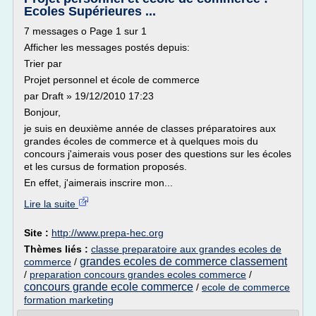
Ecoles Supérieures ...
7 messages o Page 1 sur 1
Afficher les messages postés depuis:
Trier par
Projet personnel et école de commerce
par Draft » 19/12/2010 17:23
Bonjour,
je suis en deuxième année de classes préparatoires aux
grandes écoles de commerce et à quelques mois du
concours j'aimerais vous poser des questions sur les écoles
et les cursus de formation proposés.
En effet, j'aimerais inscrire mon...
Lire la suite
Site :
http://www.prepa-hec.org
Thèmes liés :
classe preparatoire aux grandes ecoles de
grandes ecoles de commerce classement
commerce
/
/
preparation concours grandes ecoles commerce
/
concours grande ecole commerce
/
ecole de commerce
formation marketing