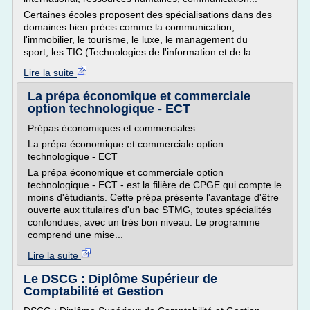
Certaines écoles proposent des spécialisations dans des
domaines bien précis comme la communication,
l'immobilier, le tourisme, le luxe, le management du
sport, les TIC (Technologies de l'information et de la...
Lire la suite
La prépa économique et commerciale
option technologique - ECT
Prépas économiques et commerciales
La prépa économique et commerciale option
technologique - ECT
La prépa économique et commerciale option
technologique - ECT - est la filière de CPGE qui compte le
moins d'étudiants. Cette prépa présente l'avantage d'être
ouverte aux titulaires d'un bac STMG, toutes spécialités
confondues, avec un très bon niveau. Le programme
comprend une mise...
Lire la suite
Le DSCG : Diplôme Supérieur de
Comptabilité et Gestion