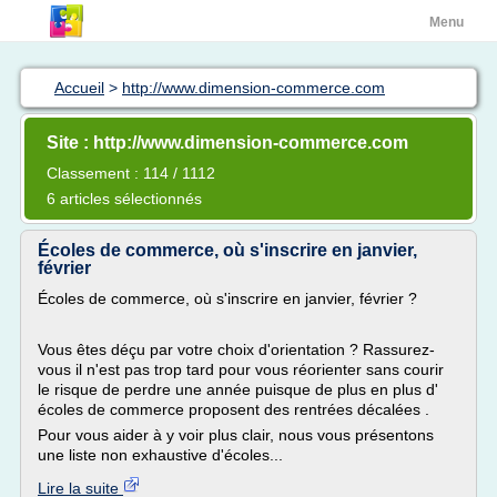
Menu
Accueil
>
http://www.dimension-commerce.com
Site : http://www.dimension-commerce.com
Classement : 114 / 1112
6 articles sélectionnés
Écoles de commerce, où s'inscrire en janvier,
février
Écoles de commerce, où s'inscrire en janvier, février ?
Vous êtes déçu par votre choix d'orientation ? Rassurez-
vous il n'est pas trop tard pour vous réorienter sans courir
le risque de perdre une année puisque de plus en plus d'
écoles de commerce proposent des rentrées décalées .
Pour vous aider à y voir plus clair, nous vous présentons
une liste non exhaustive d'écoles...
Lire la suite