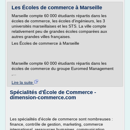
Les Écoles de commerce à Marseille
Marseille compte 60 000 étudiants répartis dans les
écoles de commerce, les écoles d'ingénieurs, les 3
universités marseillaises et les STS. La ville compte
relativement peu de grandes écoles comparées aux
autres grandes villes françaises.
Les Écoles de commerce à Marseille
Marseille compte 60 000 étudiants répartis dans les
écoles de commerce du groupe Euromed Management
,...
Lire la suite
Spécialités d'École de Commerce -
dimension-commerce.com
Les spécialités d'école de commerce sont nombreuses :
finance, contrôle de gestion, marketing, commerce
international, ressources humaines, communication...