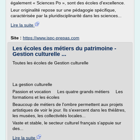
également « Sciences Po », sont des écoles d'excellence.
Leur originalité repose sur une pédagogie spécifique,
caractérisée par la pluridisciplinarité dans les sciences...
Lire la suite
Site :
https://www.ispc-prepas.com
Les écoles des métiers du patrimoine -
Gestion culturelle ...
Toutes les écoles de Gestion culturelle
La gestion culturelle
Passion et vocation Les quatre grands métiers Les
formations et les écoles
Beaucoup de métiers de l'ombre permettent aux projets
artistiques de voir le jour. Ils s'exercent dans les théâtres,
les musées, les collectivités locales...
Vaste et stable, le secteur culturel français s'appuie sur
des...
Lire la suite