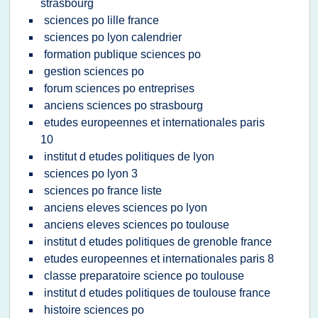
strasbourg
sciences po lille france
sciences po lyon calendrier
formation publique sciences po
gestion sciences po
forum sciences po entreprises
anciens sciences po strasbourg
etudes europeennes et internationales paris
10
institut d etudes politiques de lyon
sciences po lyon 3
sciences po france liste
anciens eleves sciences po lyon
anciens eleves sciences po toulouse
institut d etudes politiques de grenoble france
etudes europeennes et internationales paris 8
classe preparatoire science po toulouse
institut d etudes politiques de toulouse france
histoire sciences po