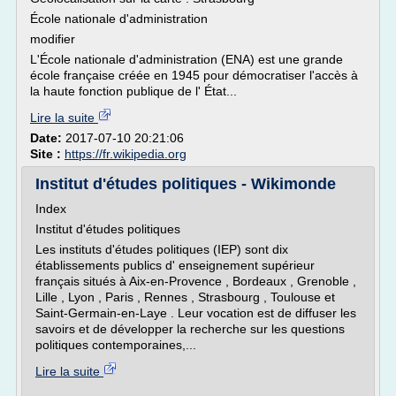
École nationale d'administration
modifier
L'École nationale d'administration (ENA) est une grande
école française créée en 1945 pour démocratiser l'accès à
la haute fonction publique de l' État...
Lire la suite
Date:
2017-07-10 20:21:06
Site :
https://fr.wikipedia.org
Institut d'études politiques - Wikimonde
Index
Institut d'études politiques
Les instituts d'études politiques (IEP) sont dix
établissements publics d' enseignement supérieur
français situés à Aix-en-Provence , Bordeaux , Grenoble ,
Lille , Lyon , Paris , Rennes , Strasbourg , Toulouse et
Saint-Germain-en-Laye . Leur vocation est de diffuser les
savoirs et de développer la recherche sur les questions
politiques contemporaines,...
Lire la suite