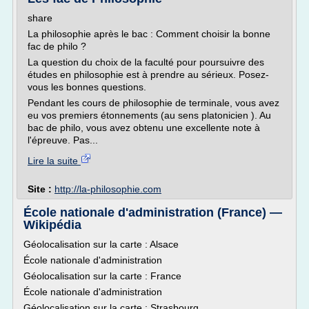
share
La philosophie après le bac : Comment choisir la bonne
fac de philo ?
La question du choix de la faculté pour poursuivre des
études en philosophie est à prendre au sérieux. Posez-
vous les bonnes questions.
Pendant les cours de philosophie de terminale, vous avez
eu vos premiers étonnements (au sens platonicien ). Au
bac de philo, vous avez obtenu une excellente note à
l'épreuve. Pas...
Lire la suite
Site :
http://la-philosophie.com
École nationale d'administration (France) —
Wikipédia
Géolocalisation sur la carte : Alsace
École nationale d'administration
Géolocalisation sur la carte : France
École nationale d'administration
Géolocalisation sur la carte : Strasbourg