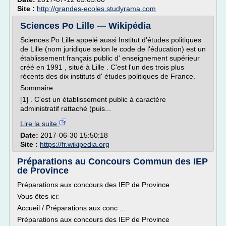
Site :
http://grandes-ecoles.studyrama.com
Sciences Po Lille — Wikipédia
Sciences Po Lille appelé aussi Institut d'études politiques
de Lille (nom juridique selon le code de l'éducation) est un
établissement français public d' enseignement supérieur
créé en 1991 , situé à Lille . C'est l'un des trois plus
récents des dix instituts d' études politiques de France.
Sommaire
[1] . C'est un établissement public à caractère
administratif rattaché (puis...
Lire la suite
Date:
2017-06-30 15:50:18
Site :
https://fr.wikipedia.org
Préparations au Concours Commun des IEP
de Province
Préparations aux concours des IEP de Province
Vous êtes ici:
Accueil / Préparations aux conc ...
Préparations aux concours des IEP de Province