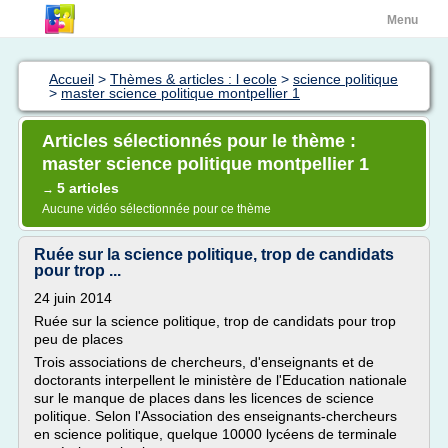
Menu
Accueil
>
Thèmes & articles : l ecole
>
science politique
>
master science politique montpellier 1
Articles sélectionnés pour le thème :
master science politique montpellier 1
5 articles
→
Aucune vidéo sélectionnée pour ce thème
Ruée sur la science politique, trop de candidats
pour trop ...
24 juin 2014
Ruée sur la science politique, trop de candidats pour trop
peu de places
Trois associations de chercheurs, d'enseignants et de
doctorants interpellent le ministère de l'Education nationale
sur le manque de places dans les licences de science
politique. Selon l'Association des enseignants-chercheurs
en science politique, quelque 10000 lycéens de terminale