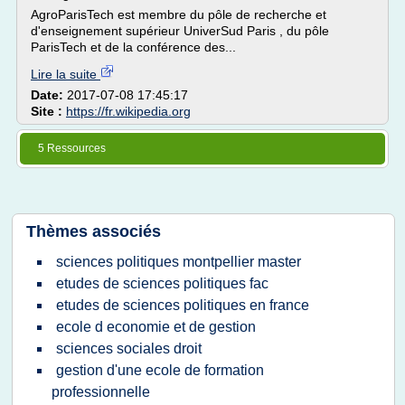
AgroParisTech est membre du pôle de recherche et
d'enseignement supérieur UniverSud Paris , du pôle
ParisTech et de la conférence des...
Lire la suite
Date:
2017-07-08 17:45:17
Site :
https://fr.wikipedia.org
5 Ressources
Thèmes associés
sciences politiques montpellier master
etudes de sciences politiques fac
etudes de sciences politiques en france
ecole d economie et de gestion
sciences sociales droit
gestion d'une ecole de formation
professionnelle