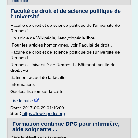
montpellier 1
Faculté de droit et de science politique de
l'université ...
Faculté de droit et de science politique de l'université de
Rennes 1
Un article de Wikipédia, l'encyclopédie libre.
Pour les articles homonymes, voir Faculté de droit .
Faculté de droit et de science politique de l'université de
Rennes I
Rennes - Université de Rennes I - Bâtiment faculté de
droit.JPG
Bâtiment actuel de la faculté
Informations
Géolocalisation sur la carte :...
Lire la suite
Date:
2017-06-29 01:16:09
Site :
https://fr.wikipedia.org
Formation continue DPC pour infirmière,
aide soignante ...