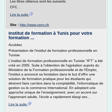
Les titres obtenus sont les suivants:
CFC...
Lire la suite
Site :
http://www.cpnv.ch
Institut de formation à Tunis pour votre
formation ...
Accédez
Présentation de l'institut de formation professionnelle en
Tunisie
L'institut de formation professionnelle en Tunisie "IFT" a été
créé en 2005. Suite à l'obtention de l'agréation auprès du
Ministère de la Formation professionnelle et de l'Emploi,
l'institut a annoncé sa fondation dans le but d'offrir une
solution de formation pratique pour les étudiants qui
désirent faire carrière dans la comptabilité, l'informatique de
gestion ou le commerce International. En adoptant une
approche unique de l'enseignement, avec un accent sur
l'apprenant adulte, l'école a rapidement élargi ses...
Lire la suite