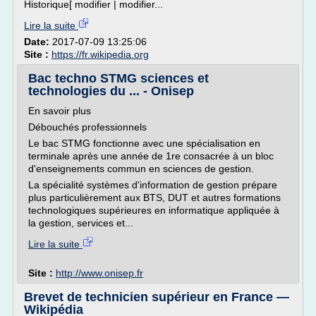
Historique[ modifier | modifier...
Lire la suite
Date:
2017-07-09 13:25:06
Site :
https://fr.wikipedia.org
Bac techno STMG sciences et
technologies du ... - Onisep
En savoir plus
Débouchés professionnels
Le bac STMG fonctionne avec une spécialisation en
terminale après une année de 1re consacrée à un bloc
d'enseignements commun en sciences de gestion.
La spécialité systèmes d'information de gestion prépare
plus particulièrement aux BTS, DUT et autres formations
technologiques supérieures en informatique appliquée à
la gestion, services et...
Lire la suite
Site :
http://www.onisep.fr
Brevet de technicien supérieur en France —
Wikipédia