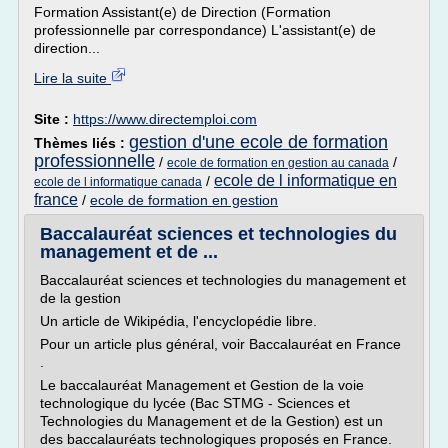
Formation Assistant(e) de Direction (Formation
professionnelle par correspondance) L'assistant(e) de
direction...
Lire la suite
Site :
https://www.directemploi.com
gestion d'une ecole de formation
Thèmes liés :
professionnelle
/
/
ecole de formation en gestion au canada
ecole de l informatique en
/
ecole de l informatique canada
france
/
ecole de formation en gestion
Baccalauréat sciences et technologies du
management et de ...
Baccalauréat sciences et technologies du management et
de la gestion
Un article de Wikipédia, l'encyclopédie libre.
Pour un article plus général, voir Baccalauréat en France
.
Le baccalauréat Management et Gestion de la voie
technologique du lycée (Bac STMG - Sciences et
Technologies du Management et de la Gestion) est un
des baccalauréats technologiques proposés en France.