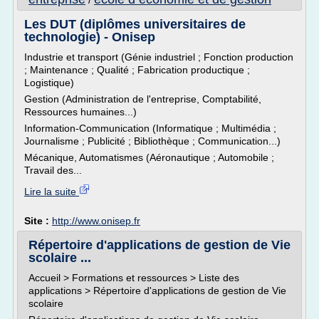
/
Les DUT (diplômes universitaires de
technologie) - Onisep
Industrie et transport (Génie industriel ; Fonction production
; Maintenance ; Qualité ; Fabrication productique ;
Logistique)
Gestion (Administration de l'entreprise, Comptabilité,
Ressources humaines...)
Information-Communication (Informatique ; Multimédia ;
Journalisme ; Publicité ; Bibliothèque ; Communication...)
Mécanique, Automatismes (Aéronautique ; Automobile ;
Travail des...
Lire la suite
Site :
http://www.onisep.fr
Répertoire d'applications de gestion de Vie
scolaire ...
Accueil > Formations et ressources > Liste des
applications > Répertoire d'applications de gestion de Vie
scolaire