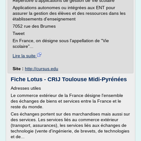
Répertoire d'applications de gestion de Vie scolaire
Applications autonomes ou intégrées aux ENT pour
assurer la gestion des élèves et des ressources dans les
établissements d'enseignement
7052 rue des Brumes
Tweet
En France, on désigne sous l'appellation de "Vie
scolaire"...
Lire la suite
Site :
http://cursus.edu
Fiche Lotus - CRIJ Toulouse Midi-Pyrénées
Adresses utiles
Le commerce extérieur de la France désigne l'ensemble
des échanges de biens et services entre la France et le
reste du monde.
Ces échanges portent sur des marchandises mais aussi sur
des services. Les services liés au commerce extérieur
(transport, assurances), les services liés aux échanges de
technologie (vente d'ingénierie, de brevets, de technologies
et de...