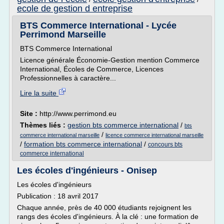
ecole de gestion d entreprise
BTS Commerce International - Lycée
Perrimond Marseille
BTS Commerce International
Licence générale Économie-Gestion mention Commerce
International, Écoles de Commerce, Licences
Professionnelles à caractère...
Lire la suite
Site :
http://www.perrimond.eu
Thèmes liés :
gestion bts commerce international
/
bts
/
commerce international marseille
licence commerce international marseille
/
formation bts commerce international
/
concours bts
commerce international
Les écoles d'ingénieurs - Onisep
Les écoles d'ingénieurs
Publication : 18 avril 2017
Chaque année, près de 40 000 étudiants rejoignent les
rangs des écoles d'ingénieurs. À la clé : une formation de