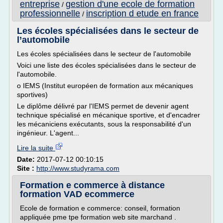
entreprise
gestion d'une ecole de formation
/
professionnelle
inscription d etude en france
/
Les écoles spécialisées dans le secteur de
l’automobile
Les écoles spécialisées dans le secteur de l'automobile
Voici une liste des écoles spécialisées dans le secteur de
l'automobile.
o IEMS (Institut européen de formation aux mécaniques
sportives)
Le diplôme délivré par l'IEMS permet de devenir agent
technique spécialisé en mécanique sportive, et d'encadrer
les mécaniciens exécutants, sous la responsabilité d'un
ingénieur. L'agent...
Lire la suite
Date:
2017-07-12 00:10:15
Site :
http://www.studyrama.com
Formation e commerce à distance
formation VAD ecommerce
Ecole de formation e commerce: conseil, formation
appliquée pme tpe formation web site marchand .