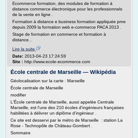
Ecommerce formation, des modules de formation à
distance commerce électronique pour les professionnels
de la vente en ligne .
Formation à distance e business formation appliquée pme
depuis 2009 la formation web e-commerce PACA 2013 .
Stage de formation en commerce et formation à
distance...
Lire la suite
Date:
2013-04-23 17:24:59
Site :
http://www.ecole-ecommerce.com
École centrale de Marseille — Wikipédia
Géolocalisation sur la carte : Marseille
École centrale de Marseille
modifier
L'École centrale de Marseille, aussi appelée Centrale
Marseille, est l'une des 210 écoles d'ingénieurs françaises
habilitées à délivrer un diplôme d'ingénieur .
Ce site est desservi par le métro de Marseille : station La
Rose - Technopôle de Château-Gombert .
Sommaire