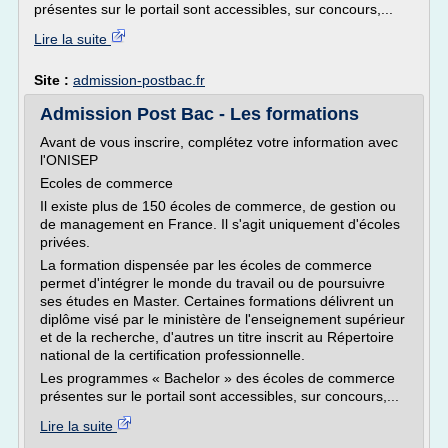
présentes sur le portail sont accessibles, sur concours,...
Lire la suite
Site :
admission-postbac.fr
Admission Post Bac - Les formations
Avant de vous inscrire, complétez votre information avec
l'ONISEP
Ecoles de commerce
Il existe plus de 150 écoles de commerce, de gestion ou
de management en France. Il s'agit uniquement d'écoles
privées.
La formation dispensée par les écoles de commerce
permet d'intégrer le monde du travail ou de poursuivre
ses études en Master. Certaines formations délivrent un
diplôme visé par le ministère de l'enseignement supérieur
et de la recherche, d'autres un titre inscrit au Répertoire
national de la certification professionnelle.
Les programmes « Bachelor » des écoles de commerce
présentes sur le portail sont accessibles, sur concours,...
Lire la suite