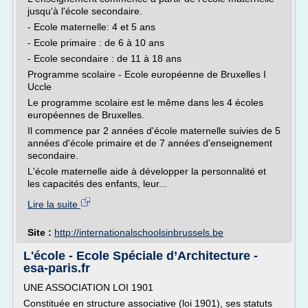
jusqu'à l'école secondaire.
- Ecole maternelle: 4 et 5 ans
- Ecole primaire : de 6 à 10 ans
- Ecole secondaire : de 11 à 18 ans
Programme scolaire - Ecole européenne de Bruxelles I
Uccle
Le programme scolaire est le même dans les 4 écoles
européennes de Bruxelles.
Il commence par 2 années d'école maternelle suivies de 5
années d'école primaire et de 7 années d'enseignement
secondaire.
L'école maternelle aide à développer la personnalité et
les capacités des enfants, leur...
Lire la suite
Site :
http://internationalschoolsinbrussels.be
L'école - Ecole Spéciale d’Architecture -
esa-paris.fr
UNE ASSOCIATION LOI 1901
Constituée en structure associative (loi 1901), ses statuts