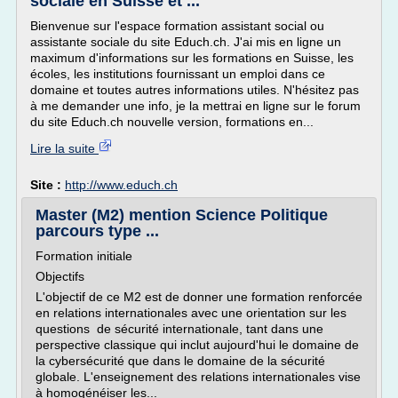
sociale en Suisse et ...
Bienvenue sur l'espace formation assistant social ou
assistante sociale du site Educh.ch. J'ai mis en ligne un
maximum d'informations sur les formations en Suisse, les
écoles, les institutions fournissant un emploi dans ce
domaine et toutes autres informations utiles. N'hésitez pas
à me demander une info, je la mettrai en ligne sur le forum
du site Educh.ch nouvelle version, formations en...
Lire la suite
Site :
http://www.educh.ch
Master (M2) mention Science Politique
parcours type ...
Formation initiale
Objectifs
L'objectif de ce M2 est de donner une formation renforcée
en relations internationales avec une orientation sur les
questions de sécurité internationale, tant dans une
perspective classique qui inclut aujourd'hui le domaine de
la cybersécurité que dans le domaine de la sécurité
globale. L'enseignement des relations internationales vise
à homogénéiser les...