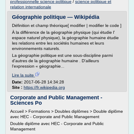
professionnelle science politique
/
science politique et
relation internationale
Géographie politique — Wikipédia
Définition et champ théorique[ modifier | modifier le code ]
À la différence de la géographie physique (qui étudie l'
espace naturel physique), la géographie humaine étudie
les relations entre les sociétés humaines et leurs
environnements naturels.
La géographie politique est une sous-discipline parmi
d'autres de la géographie humaine . D'ailleurs
l'expression « géographie...
Lire la suite
Date:
2017-06-28 14:34:28
Site :
https://fr.wikipedia.org
Corporate and Public Management -
Sciences Po
Accueil > Formations > Doubles diplômes > Double diplôme
avec HEC - Corporate and Public Management
Double diplôme avec HEC - Corporate and Public
Management