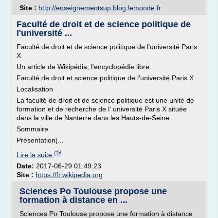
Site :
http://enseignementsup.blog.lemonde.fr
Faculté de droit et de science politique de
l'université ...
Faculté de droit et de science politique de l'université Paris
X
Un article de Wikipédia, l'encyclopédie libre.
Faculté de droit et science politique de l'université Paris X
Localisation
La faculté de droit et de science politique est une unité de
formation et de recherche de l' université Paris X située
dans la ville de Nanterre dans les Hauts-de-Seine .
Sommaire
Présentation[...
Lire la suite
Date:
2017-06-29 01:49:23
Site :
https://fr.wikipedia.org
Sciences Po Toulouse propose une
formation à distance en ...
Sciences Po Toulouse propose une formation à distance