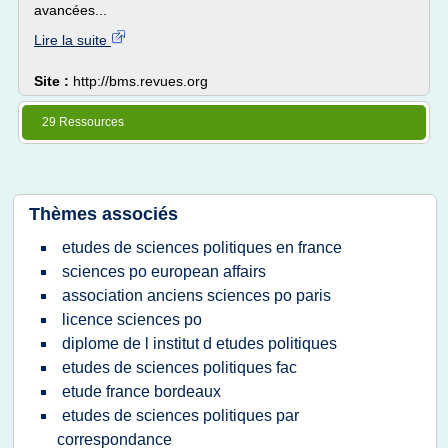
avancées...
Lire la suite
Site :
http://bms.revues.org
29 Ressources
Thèmes associés
etudes de sciences politiques en france
sciences po european affairs
association anciens sciences po paris
licence sciences po
diplome de l institut d etudes politiques
etudes de sciences politiques fac
etude france bordeaux
etudes de sciences politiques par
correspondance