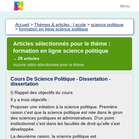
Menu
Accueil
>
Thèmes & articles : l ecole
>
science politique
>
formation en ligne science politique
Articles sélectionnés pour le thème :
formation en ligne science politique
29 articles
→
Aucune vidéo sélectionnée pour ce thème
Cours De Science Politique - Dissertation -
dissertation
I) Rappel des objectifs du cours
Il y a trois objectifs :
Proposer une initiation à la science politique. Première
raison c'est que la science politique est née dans le giron
des sciences juridiques et administratives. D'un point
institutionnel c'est dans les facultés de droit qu'elle s'est
développée.
La deuxième raison, la science politique est