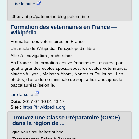
Lire la suite
Site :
http://patrimoine.blog.pelerin.info
Formation des vétérinaires en France —
Wikipédia
Formation des vétérinaires en France
Un article de Wikipédia, l'encyclopédie libre.
Aller à : navigation , rechercher
En France , la formation des vétérinaires est assurée par
quatre grandes écoles spécialisées, les écoles vétérinaires,
situées à Lyon , Maisons-Alfort , Nantes et Toulouse . Les
études, d'une durée minimale de sept à huit ans après le
baccalauréat (selon le...
Lire la suite
Date:
2017-07-10 01:43:17
Site :
https://fr.wikipedia.org
Trouvez une Classe Préparatoire (CPGE)
dans la région de ...
que vous souhaitez suivre