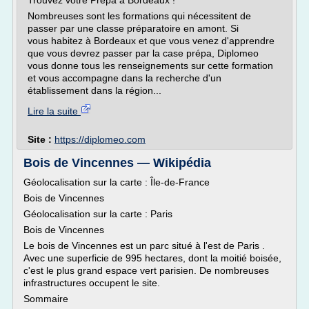
Trouvez votre Prépa à Bordeaux !
Nombreuses sont les formations qui nécessitent de
passer par une classe préparatoire en amont. Si
vous habitez à Bordeaux et que vous venez d'apprendre
que vous devrez passer par la case prépa, Diplomeo
vous donne tous les renseignements sur cette formation
et vous accompagne dans la recherche d'un
établissement dans la région...
Lire la suite
Site :
https://diplomeo.com
Bois de Vincennes — Wikipédia
Géolocalisation sur la carte : Île-de-France
Bois de Vincennes
Géolocalisation sur la carte : Paris
Bois de Vincennes
Le bois de Vincennes est un parc situé à l'est de Paris .
Avec une superficie de 995 hectares, dont la moitié boisée,
c'est le plus grand espace vert parisien. De nombreuses
infrastructures occupent le site.
Sommaire