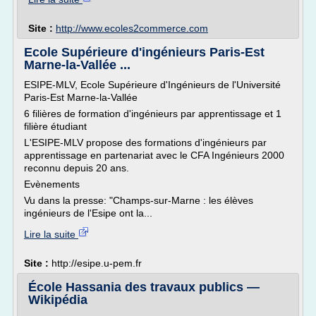
Site :
http://www.ecoles2commerce.com
Ecole Supérieure d'ingénieurs Paris-Est
Marne-la-Vallée ...
ESIPE-MLV, Ecole Supérieure d'Ingénieurs de l'Université
Paris-Est Marne-la-Vallée
6 filières de formation d'ingénieurs par apprentissage et 1
filière étudiant
L'ESIPE-MLV propose des formations d'ingénieurs par
apprentissage en partenariat avec le CFA Ingénieurs 2000
reconnu depuis 20 ans.
Evènements
Vu dans la presse: "Champs-sur-Marne : les élèves
ingénieurs de l'Esipe ont la...
Lire la suite
Site :
http://esipe.u-pem.fr
École Hassania des travaux publics —
Wikipédia