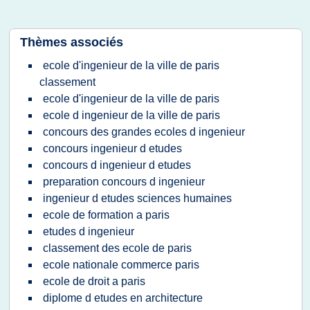
Thèmes associés
ecole d'ingenieur de la ville de paris
classement
ecole d'ingenieur de la ville de paris
ecole d ingenieur de la ville de paris
concours des grandes ecoles d ingenieur
concours ingenieur d etudes
concours d ingenieur d etudes
preparation concours d ingenieur
ingenieur d etudes sciences humaines
ecole de formation a paris
etudes d ingenieur
classement des ecole de paris
ecole nationale commerce paris
ecole de droit a paris
diplome d etudes en architecture