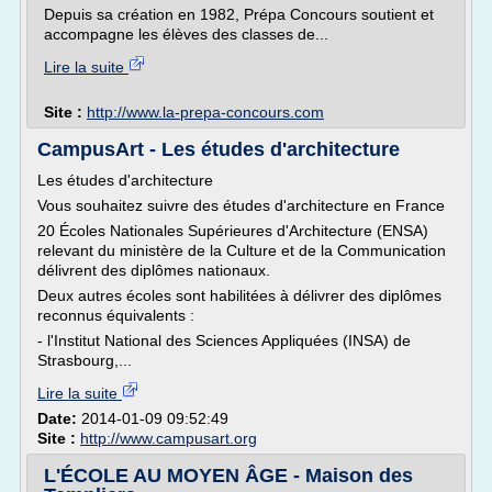
Depuis sa création en 1982, Prépa Concours soutient et
accompagne les élèves des classes de...
Lire la suite
Site :
http://www.la-prepa-concours.com
CampusArt - Les études d'architecture
Les études d'architecture
Vous souhaitez suivre des études d'architecture en France
20 Écoles Nationales Supérieures d'Architecture (ENSA)
relevant du ministère de la Culture et de la Communication
délivrent des diplômes nationaux.
Deux autres écoles sont habilitées à délivrer des diplômes
reconnus équivalents :
- l'Institut National des Sciences Appliquées (INSA) de
Strasbourg,...
Lire la suite
Date:
2014-01-09 09:52:49
Site :
http://www.campusart.org
L'ÉCOLE AU MOYEN ÂGE - Maison des