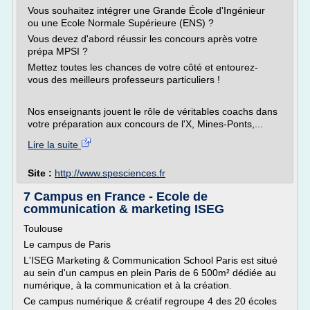
Vous souhaitez intégrer une Grande École d'Ingénieur
ou une Ecole Normale Supérieure (ENS) ?
Vous devez d'abord réussir les concours après votre
prépa MPSI ?
Mettez toutes les chances de votre côté et entourez-
vous des meilleurs professeurs particuliers !
Nos enseignants jouent le rôle de véritables coachs dans
votre préparation aux concours de l'X, Mines-Ponts,...
Lire la suite
Site :
http://www.spesciences.fr
7 Campus en France - Ecole de
communication & marketing ISEG
Toulouse
Le campus de Paris
L'ISEG Marketing & Communication School Paris est situé
au sein d'un campus en plein Paris de 6 500m² dédiée au
numérique, à la communication et à la création.
Ce campus numérique & créatif regroupe 4 des 20 écoles