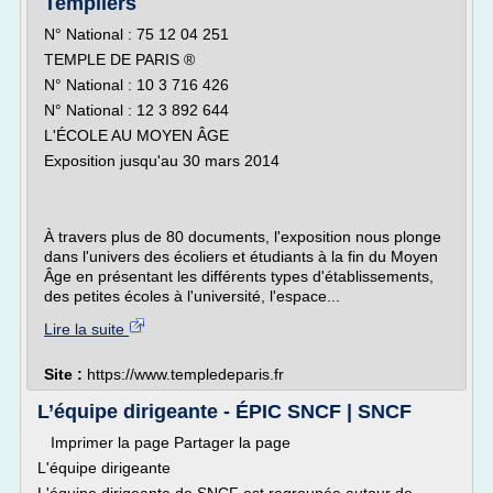
Templiers
N° National : 75 12 04 251
TEMPLE DE PARIS ®
N° National : 10 3 716 426
N° National : 12 3 892 644
L'ÉCOLE AU MOYEN ÂGE
Exposition jusqu'au 30 mars 2014
À travers plus de 80 documents, l'exposition nous plonge
dans l'univers des écoliers et étudiants à la fin du Moyen
Âge en présentant les différents types d'établissements,
des petites écoles à l'université, l'espace...
Lire la suite
Site :
https://www.templedeparis.fr
L’équipe dirigeante - ÉPIC SNCF | SNCF
Imprimer la page Partager la page
L'équipe dirigeante