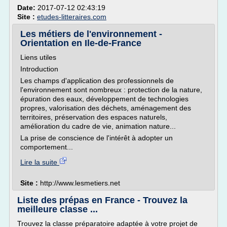
Date:
2017-07-12 02:43:19
Site :
etudes-litteraires.com
Les métiers de l'environnement -
Orientation en Ile-de-France
Liens utiles
Introduction
Les champs d'application des professionnels de
l'environnement sont nombreux : protection de la nature,
épuration des eaux, développement de technologies
propres, valorisation des déchets, aménagement des
territoires, préservation des espaces naturels,
amélioration du cadre de vie, animation nature...
La prise de conscience de l'intérêt à adopter un
comportement...
Lire la suite
Site :
http://www.lesmetiers.net
Liste des prépas en France - Trouvez la
meilleure classe ...
Trouvez la classe préparatoire adaptée à votre projet de