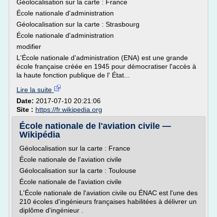
Géolocalisation sur la carte : France
École nationale d'administration
Géolocalisation sur la carte : Strasbourg
École nationale d'administration
modifier
L'École nationale d'administration (ENA) est une grande
école française créée en 1945 pour démocratiser l'accès à
la haute fonction publique de l' État...
Lire la suite
Date:
2017-07-10 20:21:06
Site :
https://fr.wikipedia.org
École nationale de l'aviation civile —
Wikipédia
Géolocalisation sur la carte : France
École nationale de l'aviation civile
Géolocalisation sur la carte : Toulouse
École nationale de l'aviation civile
L'École nationale de l'aviation civile ou ÉNAC est l'une des
210 écoles d'ingénieurs françaises habilitées à délivrer un
diplôme d'ingénieur .