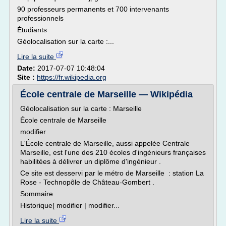
90 professeurs permanents et 700 intervenants
professionnels
Étudiants
Géolocalisation sur la carte :...
Lire la suite
Date:
2017-07-07 10:48:04
Site :
https://fr.wikipedia.org
École centrale de Marseille — Wikipédia
Géolocalisation sur la carte : Marseille
École centrale de Marseille
modifier
L'École centrale de Marseille, aussi appelée Centrale
Marseille, est l'une des 210 écoles d'ingénieurs françaises
habilitées à délivrer un diplôme d'ingénieur .
Ce site est desservi par le métro de Marseille : station La
Rose - Technopôle de Château-Gombert .
Sommaire
Historique[ modifier | modifier...
Lire la suite