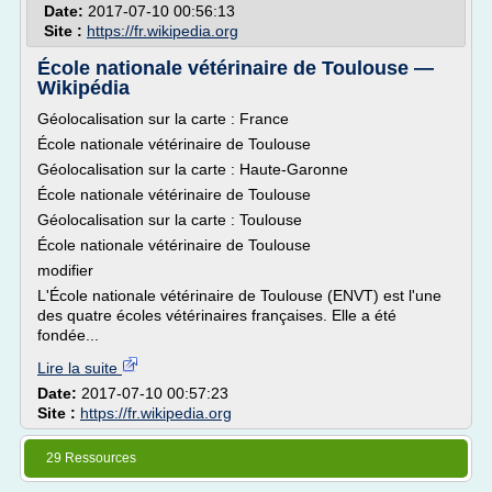
Date:
2017-07-10 00:56:13
Site :
https://fr.wikipedia.org
École nationale vétérinaire de Toulouse —
Wikipédia
Géolocalisation sur la carte : France
École nationale vétérinaire de Toulouse
Géolocalisation sur la carte : Haute-Garonne
École nationale vétérinaire de Toulouse
Géolocalisation sur la carte : Toulouse
École nationale vétérinaire de Toulouse
modifier
L'École nationale vétérinaire de Toulouse (ENVT) est l'une
des quatre écoles vétérinaires françaises. Elle a été
fondée...
Lire la suite
Date:
2017-07-10 00:57:23
Site :
https://fr.wikipedia.org
29 Ressources