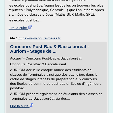
les écoles post prépa (parmi lesquelles on trouvera les plus
réputées : Polytechnique, Centrale...) que l'on intègre après
2 années de classes prépas (Maths SUP, Maths SPÉ).
les écoles post Bac...
Lire la suite
Site :
https://www.cours-thales.fr
Concours Post-Bac & Baccalauréat -
Aurlom - Stages de ...
Accueil > Concours Post-Bac & Baccalauréat
Concours Post-Bac & Baccalauréat
AURLOM accueille chaque année des étudiants en
classes de Terminales ainsi que des bacheliers dans le
cadre de stages intensifs de préparation aux concours
des Ecoles de commerce post-bac et Ecoles d'ingénieurs
post-bac.
AURLOM prépare également les étudiants des classes de
Terminales au Baccalauréat via des...
Lire la suite