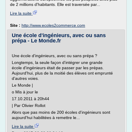
de 2 millions d'habitants. Elle est traversée par...
Lire la suite
Site :
http://www.ecoles2commerce.com
Une école d'ingénieurs, avec ou sans
prépa - Le Monde.fr
Une école d'ingénieurs, avec ou sans prépa ?
Longtemps, la seule façon d'intégrer une grande
école d'ingénieurs était de passer par les prépas.
Aujourd'hui, plus de la moitié des élèves ont emprunté
d'autres voies.
Le Monde |
o Mis à jour le
17.10.2011 à 20h44
| Par Olivier Rollot
Alors que pas moins de 200 écoles d'ingénieurs sont
aujourd'hui habilitées à remettre le...
Lire la suite