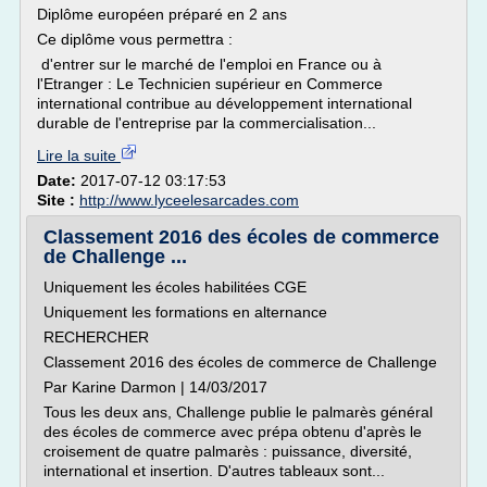
Diplôme européen préparé en 2 ans
Ce diplôme vous permettra :
d'entrer sur le marché de l'emploi en France ou à
l'Etranger : Le Technicien supérieur en Commerce
international contribue au développement international
durable de l'entreprise par la commercialisation...
Lire la suite
Date:
2017-07-12 03:17:53
Site :
http://www.lyceelesarcades.com
Classement 2016 des écoles de commerce
de Challenge ...
Uniquement les écoles habilitées CGE
Uniquement les formations en alternance
RECHERCHER
Classement 2016 des écoles de commerce de Challenge
Par Karine Darmon | 14/03/2017
Tous les deux ans, Challenge publie le palmarès général
des écoles de commerce avec prépa obtenu d'après le
croisement de quatre palmarès : puissance, diversité,
international et insertion. D'autres tableaux sont...