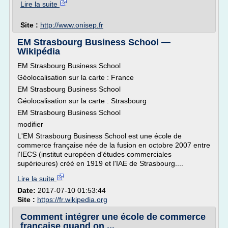
Lire la suite
Site :
http://www.onisep.fr
EM Strasbourg Business School —
Wikipédia
EM Strasbourg Business School
Géolocalisation sur la carte : France
EM Strasbourg Business School
Géolocalisation sur la carte : Strasbourg
EM Strasbourg Business School
modifier
L'EM Strasbourg Business School est une école de
commerce française née de la fusion en octobre 2007 entre
l'IECS (institut européen d'études commerciales
supérieures) créé en 1919 et l'IAE de Strasbourg....
Lire la suite
Date:
2017-07-10 01:53:44
Site :
https://fr.wikipedia.org
Comment intégrer une école de commerce
française quand on ...