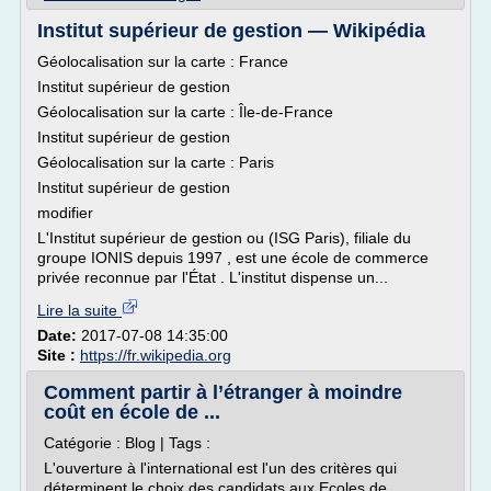
Institut supérieur de gestion — Wikipédia
Géolocalisation sur la carte : France
Institut supérieur de gestion
Géolocalisation sur la carte : Île-de-France
Institut supérieur de gestion
Géolocalisation sur la carte : Paris
Institut supérieur de gestion
modifier
L'Institut supérieur de gestion ou (ISG Paris), filiale du
groupe IONIS depuis 1997 , est une école de commerce
privée reconnue par l'État . L'institut dispense un...
Lire la suite
Date:
2017-07-08 14:35:00
Site :
https://fr.wikipedia.org
Comment partir à l’étranger à moindre
coût en école de ...
Catégorie : Blog | Tags :
L'ouverture à l'international est l'un des critères qui
déterminent le choix des candidats aux Ecoles de