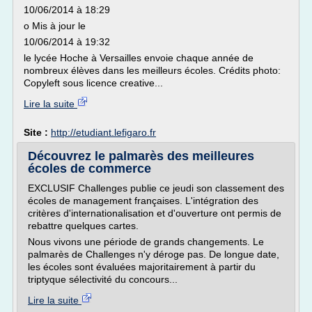
10/06/2014 à 18:29
o Mis à jour le
10/06/2014 à 19:32
le lycée Hoche à Versailles envoie chaque année de
nombreux élèves dans les meilleurs écoles. Crédits photo:
Copyleft sous licence creative...
Lire la suite
Site :
http://etudiant.lefigaro.fr
Découvrez le palmarès des meilleures
écoles de commerce
EXCLUSIF Challenges publie ce jeudi son classement des
écoles de management françaises. L'intégration des
critères d'internationalisation et d'ouverture ont permis de
rebattre quelques cartes.
Nous vivons une période de grands changements. Le
palmarès de Challenges n'y déroge pas. De longue date,
les écoles sont évaluées majoritairement à partir du
triptyque sélectivité du concours...
Lire la suite