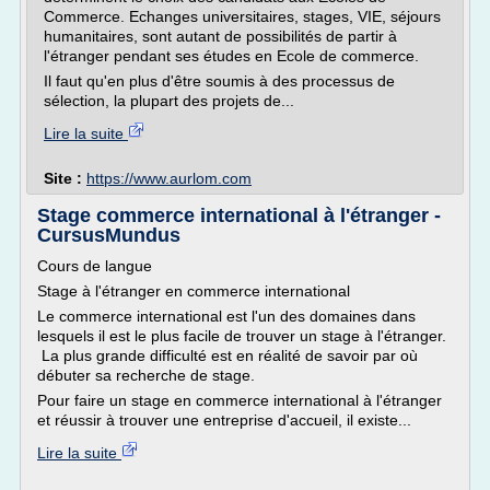
Commerce. Echanges universitaires, stages, VIE, séjours
humanitaires, sont autant de possibilités de partir à
l'étranger pendant ses études en Ecole de commerce.
Il faut qu'en plus d'être soumis à des processus de
sélection, la plupart des projets de...
Lire la suite
Site :
https://www.aurlom.com
Stage commerce international à l'étranger -
CursusMundus
Cours de langue
Stage à l'étranger en commerce international
Le commerce international est l'un des domaines dans
lesquels il est le plus facile de trouver un stage à l'étranger.
La plus grande difficulté est en réalité de savoir par où
débuter sa recherche de stage.
Pour faire un stage en commerce international à l'étranger
et réussir à trouver une entreprise d'accueil, il existe...
Lire la suite