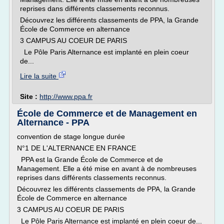
reprises dans différents classements reconnus.
Découvrez les différents classements de PPA, la Grande
École de Commerce en alternance
3 CAMPUS AU COEUR DE PARIS
Le Pôle Paris Alternance est implanté en plein coeur
de...
Lire la suite
Site :
http://www.ppa.fr
École de Commerce et de Management en
Alternance - PPA
convention de stage longue durée
N°1 DE L'ALTERNANCE EN FRANCE
PPA est la Grande École de Commerce et de
Management. Elle a été mise en avant à de nombreuses
reprises dans différents classements reconnus.
Découvrez les différents classements de PPA, la Grande
École de Commerce en alternance
3 CAMPUS AU COEUR DE PARIS
Le Pôle Paris Alternance est implanté en plein coeur de...