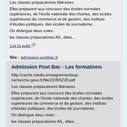
Les classes préparatoires littéraires
Elles préparent aux concours des écoles normales
supérieures, de l'école nationale des chartes, des écoles
supérieures de commerce et de gestion, des instituts
d'études politiques, des écoles de journalisme...
On distingue deux voies :
les classes préparatoires A/L, dites...
Lire la suite
Site :
admission-postbac.fr
Admission Post Bac - Les formations
http://cache.media.enseignementsup-
recherche.gouv.fr/file/22/8/5228.pdf
Les classes préparatoires littéraires
Elles préparent aux concours des écoles normales
supérieures, de l'école nationale des chartes, des écoles
supérieures de commerce et de gestion, des instituts
d'études politiques, des écoles de journalisme...
On distingue deux voies :
les classes préparatoires A/L, dites...