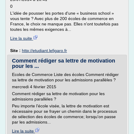
0
L'idée de pousser les portes d'une « business school »
vous tente ? Avec plus de 200 écoles de commerce en
France, le choix ne manque pas. Elles n'ont toutefois pas
toutes les mêmes exigences à...
Lire la suite
Site :
http://etudiant.lefigaro.fr
Comment rédiger sa lettre de motivation
pour les ...
Ecoles de Commerce Liste des écoles Comment rédiger
sa lettre de motivation pour les admissions parallèles ?
mercredi 4 février 2015
Comment rédiger sa lettre de motivation pour les
admissions parallèles ?
Peu importe l'école visée, la lettre de motivation est
nécessaire pour se frayer un chemin dans le processus
de sélection des écoles de commerce; lorsqu'on passe
par les admissions...
Lire la suite