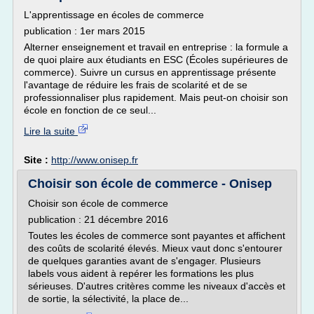
L'apprentissage en écoles de commerce
publication : 1er mars 2015
Alterner enseignement et travail en entreprise : la formule a
de quoi plaire aux étudiants en ESC (Écoles supérieures de
commerce). Suivre un cursus en apprentissage présente
l'avantage de réduire les frais de scolarité et de se
professionnaliser plus rapidement. Mais peut-on choisir son
école en fonction de ce seul...
Lire la suite
Site :
http://www.onisep.fr
Choisir son école de commerce - Onisep
Choisir son école de commerce
publication : 21 décembre 2016
Toutes les écoles de commerce sont payantes et affichent
des coûts de scolarité élevés. Mieux vaut donc s'entourer
de quelques garanties avant de s'engager. Plusieurs
labels vous aident à repérer les formations les plus
sérieuses. D'autres critères comme les niveaux d'accès et
de sortie, la sélectivité, la place de...