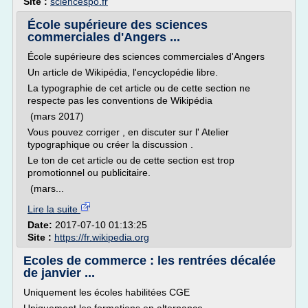
Site :
sciencespo.fr
École supérieure des sciences
commerciales d'Angers ...
École supérieure des sciences commerciales d'Angers
Un article de Wikipédia, l'encyclopédie libre.
La typographie de cet article ou de cette section ne
respecte pas les conventions de Wikipédia
(mars 2017)
Vous pouvez corriger , en discuter sur l' Atelier
typographique ou créer la discussion .
Le ton de cet article ou de cette section est trop
promotionnel ou publicitaire.
(mars...
Lire la suite
Date:
2017-07-10 01:13:25
Site :
https://fr.wikipedia.org
Ecoles de commerce : les rentrées décalée
de janvier ...
Uniquement les écoles habilitées CGE