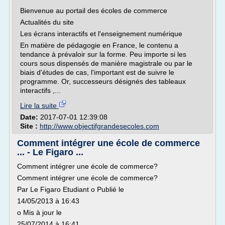
Bienvenue au portail des écoles de commerce
Actualités du site
Les écrans interactifs et l'enseignement numérique
En matière de pédagogie en France, le contenu a
tendance à prévaloir sur la forme. Peu importe si les
cours sous dispensés de manière magistrale ou par le
biais d'études de cas, l'important est de suivre le
programme. Or, successeurs désignés des tableaux
interactifs ,...
Lire la suite
Date:
2017-07-01 12:39:08
Site :
http://www.objectifgrandesecoles.com
Comment intégrer une école de commerce
... - Le Figaro ...
Comment intégrer une école de commerce?
Comment intégrer une école de commerce?
Par Le Figaro Etudiant o Publié le
14/05/2013 à 16:43
o Mis à jour le
25/07/2014 à 16:41