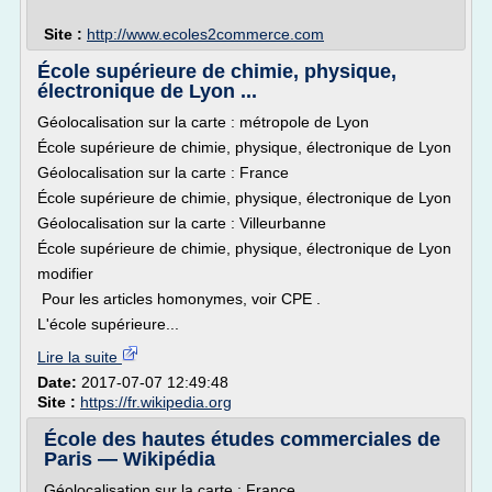
Site :
http://www.ecoles2commerce.com
École supérieure de chimie, physique,
électronique de Lyon ...
Géolocalisation sur la carte : métropole de Lyon
École supérieure de chimie, physique, électronique de Lyon
Géolocalisation sur la carte : France
École supérieure de chimie, physique, électronique de Lyon
Géolocalisation sur la carte : Villeurbanne
École supérieure de chimie, physique, électronique de Lyon
modifier
Pour les articles homonymes, voir CPE .
L'école supérieure...
Lire la suite
Date:
2017-07-07 12:49:48
Site :
https://fr.wikipedia.org
École des hautes études commerciales de
Paris — Wikipédia
Géolocalisation sur la carte : France