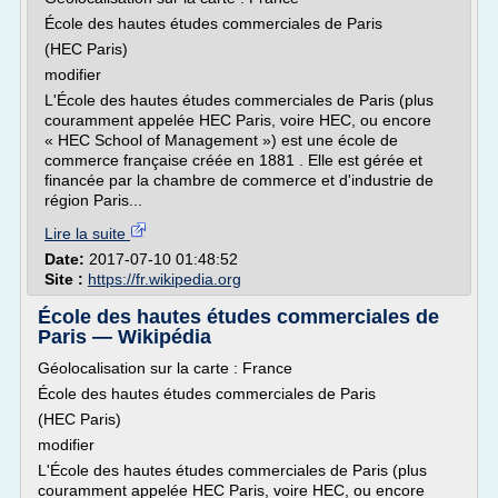
École des hautes études commerciales de Paris
(HEC Paris)
modifier
L'École des hautes études commerciales de Paris (plus
couramment appelée HEC Paris, voire HEC, ou encore
« HEC School of Management ») est une école de
commerce française créée en 1881 . Elle est gérée et
financée par la chambre de commerce et d'industrie de
région Paris...
Lire la suite
Date:
2017-07-10 01:48:52
Site :
https://fr.wikipedia.org
École des hautes études commerciales de
Paris — Wikipédia
Géolocalisation sur la carte : France
École des hautes études commerciales de Paris
(HEC Paris)
modifier
L'École des hautes études commerciales de Paris (plus
couramment appelée HEC Paris, voire HEC, ou encore