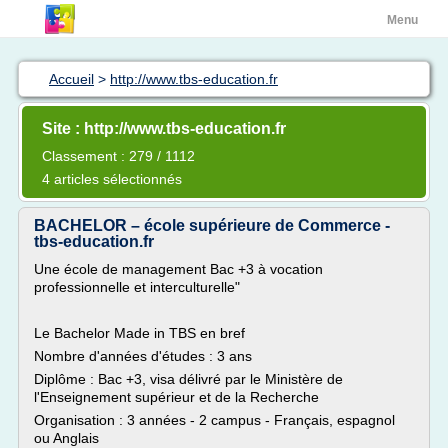
Menu
Accueil
>
http://www.tbs-education.fr
Site : http://www.tbs-education.fr
Classement : 279 / 1112
4 articles sélectionnés
BACHELOR – école supérieure de Commerce -
tbs-education.fr
Une école de management Bac +3 à vocation
professionnelle et interculturelle"
Le Bachelor Made in TBS en bref
Nombre d'années d'études : 3 ans
Diplôme : Bac +3, visa délivré par le Ministère de
l'Enseignement supérieur et de la Recherche
Organisation : 3 années - 2 campus - Français, espagnol
ou Anglais