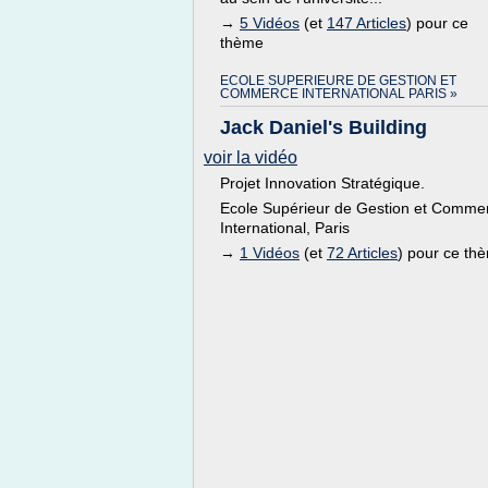
→
5 Vidéos
(et
147 Articles
) pour ce
thème
ECOLE SUPERIEURE DE GESTION ET
COMMERCE INTERNATIONAL PARIS »
Jack Daniel's Building
voir la vidéo
Projet Innovation Stratégique.
Ecole Supérieur de Gestion et Comme
International, Paris
→
1 Vidéos
(et
72 Articles
) pour ce th