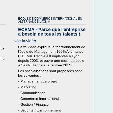
ECOLE DE COMMERCE INTERNATIONAL EN
ALTERNANCE LYON »
ECEMA - Parce que l'entreprise
a besoin de tous les talents !
voir la vidéo
Cette vidéo explique le fonctionnement de
rce
l'école de Management 100% Alternance
l'ECEMA. L'école est implantée à Lyon
ème
depuis 2003, et ouvre une seconde école
à Saint-Etienne à la rentrée 2015.
Les spécialisations sont proposées sont
les suivantes :
- Management de projet
- Marketing
- Communication
- Commerce International
- Gestion / Finance
- Sécurité / Environnement