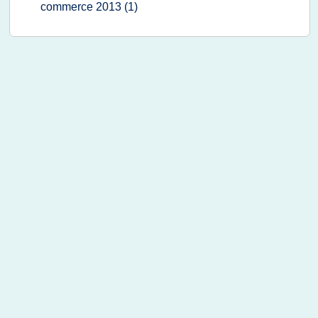
commerce 2013
(1)