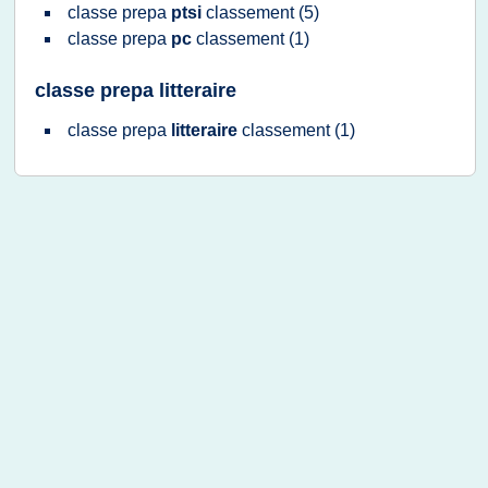
classe prepa
ptsi
classement
(5)
classe prepa
pc
classement
(1)
classe prepa litteraire
classe prepa
litteraire
classement
(1)