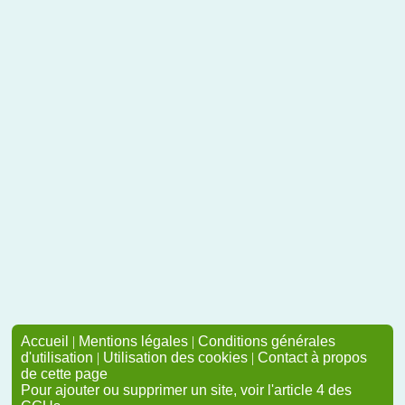
Accueil
|
Mentions légales
|
Conditions générales
d'utilisation
|
Utilisation des cookies
|
Contact à propos
de cette page
Pour ajouter ou supprimer un site, voir l'article 4 des