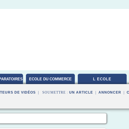
PARATOIRES
ECOLE DU COMMERCE
L ECOLE
TEURS DE VIDÉOS
| SOUMETTRE :
UN ARTICLE
|
ANNONCER
|