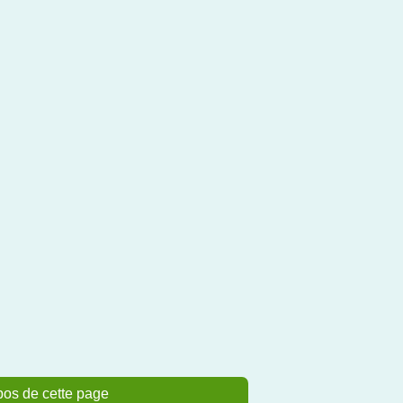
pos de cette page