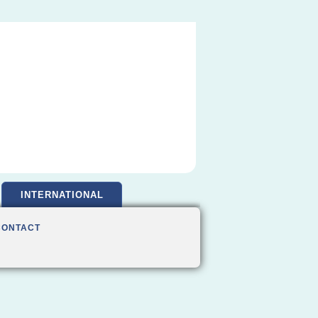
INTERNATIONAL
CONTACT